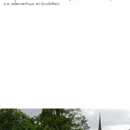
o.a. zalenverhuur en bruiloften.