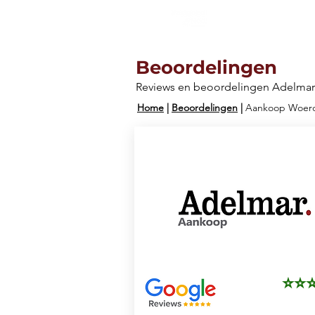
Aanbod
Beoordelingen
Reviews en beoordelingen Adelmar
Home
|
Beoordelingen
|
Aankoop Woer
⭐⭐