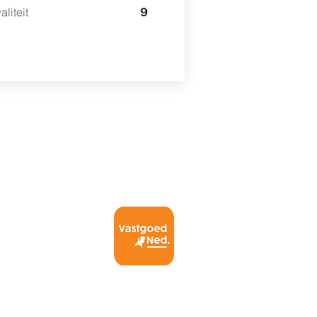
9
aliteit