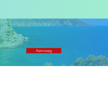
Aanvraag