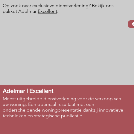
Op zoek naar exclusieve dienstverlening? Bekijk ons
pakket Adelmar
Excellent
.
Adelmar | Excellent
Meest uitgebreide dienstverlening voor de verkoop van
uw woning. Een optimaal resultaat met een
onderscheidende woningpresentatie dankzij innovatieve
technieken en strategische publicatie.